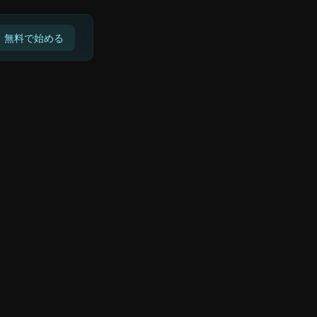
無料で始める