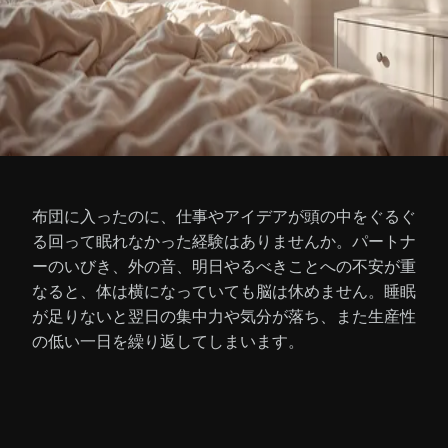
布団に入ったのに、仕事やアイデアが頭の中をぐるぐ
る回って眠れなかった経験はありませんか。パートナ
ーのいびき、外の音、明日やるべきことへの不安が重
なると、体は横になっていても脳は休めません。睡眠
が足りないと翌日の集中力や気分が落ち、また生産性
の低い一日を繰り返してしまいます。