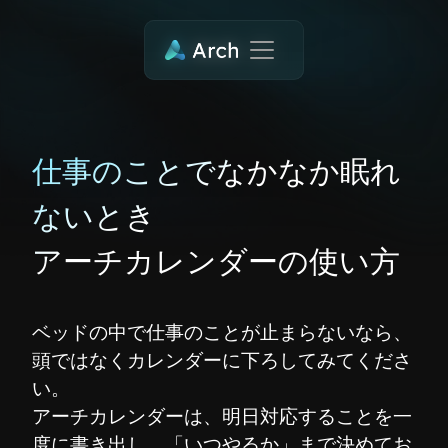
仕事のことでなかなか眠れ
ないとき
アーチカレンダーの使い方
ベッドの中で仕事のことが止まらないなら、
頭ではなくカレンダーに下ろしてみてくださ
い。
アーチカレンダーは、明日対応することを一
度に書き出し、「いつやるか」まで決めてお